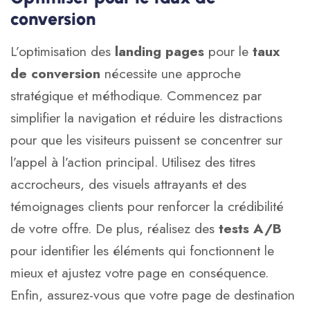
conversion
L’optimisation des
landing pages
pour le
taux
de conversion
nécessite une approche
stratégique et méthodique. Commencez par
simplifier la navigation et réduire les distractions
pour que les visiteurs puissent se concentrer sur
l’appel à l’action principal. Utilisez des titres
accrocheurs, des visuels attrayants et des
témoignages clients pour renforcer la crédibilité
de votre offre. De plus, réalisez des
tests A/B
pour identifier les éléments qui fonctionnent le
mieux et ajustez votre page en conséquence.
Enfin, assurez-vous que votre page de destination