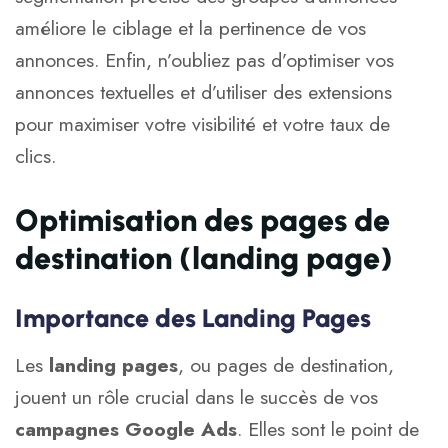
améliore le ciblage et la pertinence de vos
annonces. Enfin, n’oubliez pas d’optimiser vos
annonces textuelles et d’utiliser des extensions
pour maximiser votre visibilité et votre taux de
clics.
Optimisation des pages de
destination (landing page)
Importance des Landing Pages
Les
landing pages
, ou pages de destination,
jouent un rôle crucial dans le succès de vos
campagnes Google Ads
. Elles sont le point de