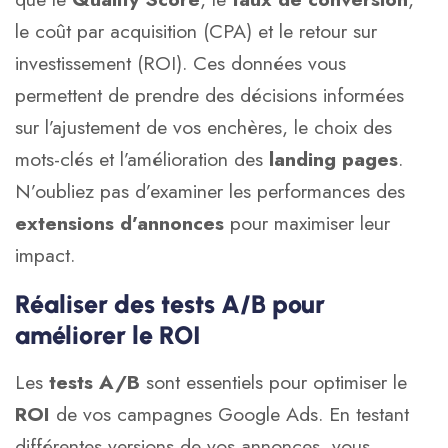
le coût par acquisition (CPA) et le retour sur
investissement (ROI). Ces données vous
permettent de prendre des décisions informées
sur l’ajustement de vos enchères, le choix des
mots-clés et l’amélioration des
landing pages
.
N’oubliez pas d’examiner les performances des
extensions d’annonces
pour maximiser leur
impact.
Réaliser des tests A/B pour
améliorer le ROI
Les
tests A/B
sont essentiels pour optimiser le
ROI
de vos campagnes Google Ads. En testant
différentes versions de vos annonces, vous