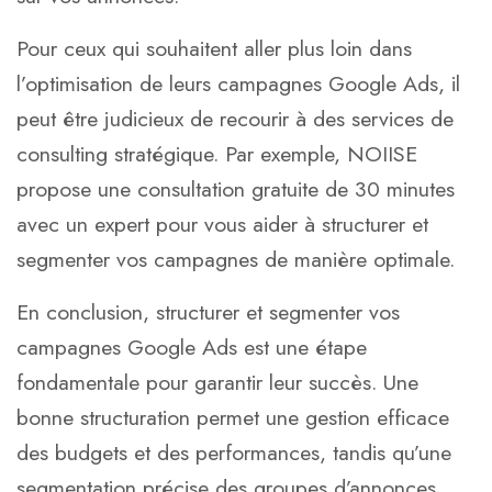
Pour ceux qui souhaitent aller plus loin dans
l’optimisation de leurs campagnes Google Ads, il
peut être judicieux de recourir à des services de
consulting stratégique
. Par exemple, NOIISE
propose une consultation gratuite de 30 minutes
avec un expert pour vous aider à structurer et
segmenter vos campagnes de manière optimale.
En conclusion, structurer et segmenter vos
campagnes Google Ads est une étape
fondamentale pour garantir leur succès. Une
bonne structuration permet une gestion efficace
des budgets et des performances, tandis qu’une
segmentation précise des groupes d’annonces