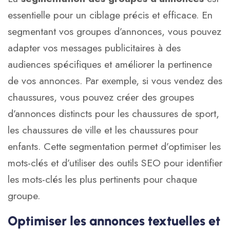
essentielle pour un ciblage précis et efficace. En
segmentant vos groupes d’annonces, vous pouvez
adapter vos messages publicitaires à des
audiences spécifiques et améliorer la pertinence
de vos annonces. Par exemple, si vous vendez des
chaussures, vous pouvez créer des groupes
d’annonces distincts pour les chaussures de sport,
les chaussures de ville et les chaussures pour
enfants. Cette segmentation permet d’optimiser les
mots-clés et d’utiliser des
outils SEO
pour identifier
les mots-clés les plus pertinents pour chaque
groupe.
Optimiser les annonces textuelles et