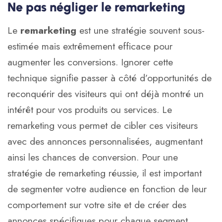
Ne pas négliger le remarketing
Le
remarketing
est une stratégie souvent sous-
estimée mais extrêmement efficace pour
augmenter les conversions. Ignorer cette
technique signifie passer à côté d’opportunités de
reconquérir des visiteurs qui ont déjà montré un
intérêt pour vos produits ou services. Le
remarketing vous permet de cibler ces visiteurs
avec des annonces personnalisées, augmentant
ainsi les chances de conversion. Pour une
stratégie de remarketing réussie, il est important
de segmenter votre audience en fonction de leur
comportement sur votre site et de créer des
annonces spécifiques pour chaque segment.