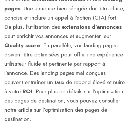
pages
. Une annonce bien rédigée doit être claire,
concise et inclure un appel à l’action (CTA) fort.
De plus, l’utilisation des
extensions d’annonces
peut enrichir vos annonces et augmenter leur
Quality score
. En parallèle, vos landing pages
doivent être optimisées pour offrir une expérience
utilisateur fluide et pertinente par rapport à
l’annonce. Des landing pages mal conçues
peuvent entraîner un taux de rebond élevé et nuire
à votre
ROI
. Pour plus de détails sur l’optimisation
des pages de destination, vous pouvez consulter
notre article sur
l’optimisation des pages de
destination
.