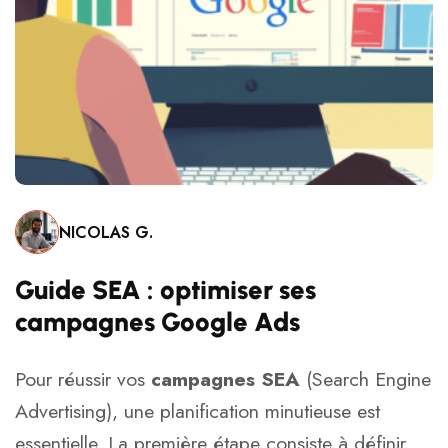
NICOLAS G.
Guide SEA : optimiser ses
campagnes Google Ads
Pour réussir vos
campagnes SEA
(Search Engine
Advertising), une planification minutieuse est
essentielle. La première étape consiste à définir