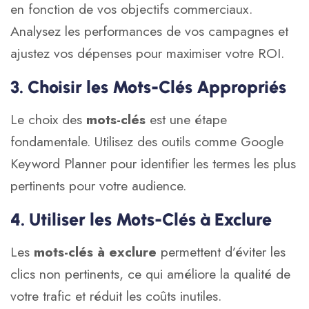
en fonction de vos objectifs commerciaux.
Analysez les performances de vos campagnes et
ajustez vos dépenses pour maximiser votre ROI.
3. Choisir les Mots-Clés Appropriés
Le choix des
mots-clés
est une étape
fondamentale. Utilisez des outils comme
Google
Keyword Planner
pour identifier les termes les plus
pertinents pour votre audience.
4. Utiliser les Mots-Clés à Exclure
Les
mots-clés à exclure
permettent d’éviter les
clics non pertinents, ce qui améliore la qualité de
votre trafic et réduit les coûts inutiles.