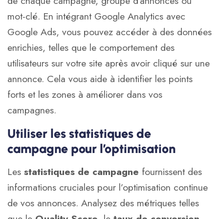
de chaque campagne, groupe d’annonces ou
mot-clé. En intégrant Google Analytics avec
Google Ads, vous pouvez accéder à des données
enrichies, telles que le comportement des
utilisateurs sur votre site après avoir cliqué sur une
annonce. Cela vous aide à identifier les points
forts et les zones à améliorer dans vos
campagnes.
Utiliser les statistiques de
campagne pour l’optimisation
Les
statistiques de campagne
fournissent des
informations cruciales pour l’optimisation continue
de vos annonces. Analysez des métriques telles
que le
Quality Score
, le
taux de conversion
,