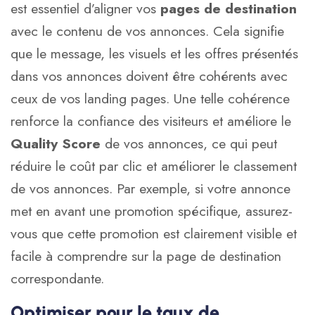
est essentiel d’aligner vos
pages de destination
avec le contenu de vos annonces. Cela signifie
que le message, les visuels et les offres présentés
dans vos annonces doivent être cohérents avec
ceux de vos landing pages. Une telle cohérence
renforce la confiance des visiteurs et améliore le
Quality Score
de vos annonces, ce qui peut
réduire le coût par clic et améliorer le classement
de vos annonces. Par exemple, si votre annonce
met en avant une promotion spécifique, assurez-
vous que cette promotion est clairement visible et
facile à comprendre sur la page de destination
correspondante.
Optimiser pour le taux de