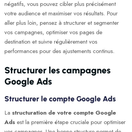
négatifs, vous pouvez cibler plus précisément
votre audience et maximiser vos résultats. Pour
aller plus loin, pensez à structurer et segmenter
vos campagnes, optimiser vos pages de
destination et suivre régulièrement vos
performances pour des ajustements continus.
Structurer les campagnes
Google Ads
Structurer le compte Google Ads
La
structuration de votre compte Google
Ads
est la première étape cruciale pour optimiser
vos campagnes. Une bonne structure permet de