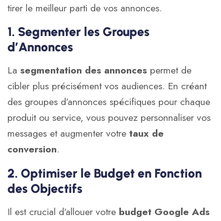
tirer le meilleur parti de vos annonces.
1. Segmenter les Groupes
d’Annonces
La
segmentation des annonces
permet de
cibler plus précisément vos audiences. En créant
des groupes d’annonces spécifiques pour chaque
produit ou service, vous pouvez personnaliser vos
messages et augmenter votre
taux de
conversion
.
2. Optimiser le Budget en Fonction
des Objectifs
Il est crucial d’allouer votre
budget Google Ads