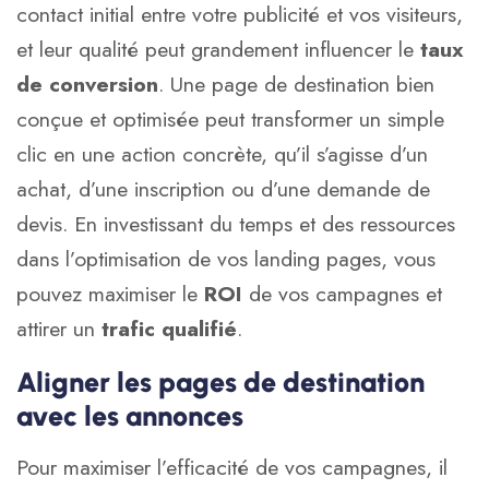
contact initial entre votre publicité et vos visiteurs,
et leur qualité peut grandement influencer le
taux
de conversion
. Une page de destination bien
conçue et optimisée peut transformer un simple
clic en une action concrète, qu’il s’agisse d’un
achat, d’une inscription ou d’une demande de
devis. En investissant du temps et des ressources
dans l’optimisation de vos landing pages, vous
pouvez maximiser le
ROI
de vos campagnes et
attirer un
trafic qualifié
.
Aligner les pages de destination
avec les annonces
Pour maximiser l’efficacité de vos campagnes, il