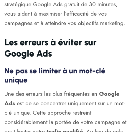
stratégique Google Ads
gratuit de 30 minutes,
vous aidant à maximiser l’efficacité de vos
campagnes et à atteindre vos objectifs marketing.
Les erreurs à éviter sur
Google Ads
Ne pas se limiter à un mot-clé
unique
Une des erreurs les plus fréquentes en
Google
Ads
est de se concentrer uniquement sur un mot-
clé unique. Cette approche restreint
considérablement la portée de votre campagne et
peut limiter votre
trafic qualifié
. Au lieu de cela,