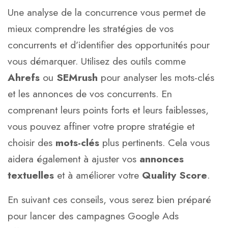
Une analyse de la concurrence vous permet de
mieux comprendre les stratégies de vos
concurrents et d’identifier des opportunités pour
vous démarquer. Utilisez des outils comme
Ahrefs
ou
SEMrush
pour analyser les mots-clés
et les annonces de vos concurrents. En
comprenant leurs points forts et leurs faiblesses,
vous pouvez affiner votre propre stratégie et
choisir des
mots-clés
plus pertinents. Cela vous
aidera également à ajuster vos
annonces
textuelles
et à améliorer votre
Quality Score
.
En suivant ces conseils, vous serez bien préparé
pour lancer des campagnes Google Ads