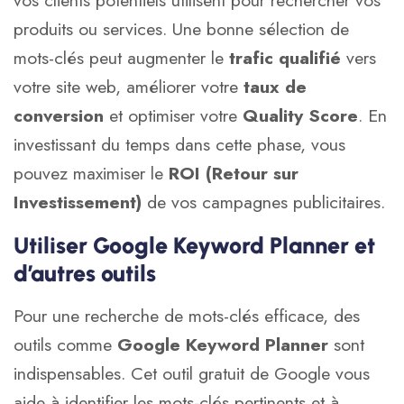
produits ou services. Une bonne sélection de
mots-clés peut augmenter le
trafic qualifié
vers
votre site web, améliorer votre
taux de
conversion
et optimiser votre
Quality Score
. En
investissant du temps dans cette phase, vous
pouvez maximiser le
ROI (Retour sur
Investissement)
de vos campagnes publicitaires.
Utiliser Google Keyword Planner et
d’autres outils
Pour une recherche de mots-clés efficace, des
outils comme
Google Keyword Planner
sont
indispensables. Cet outil gratuit de Google vous
aide à identifier les mots-clés pertinents et à