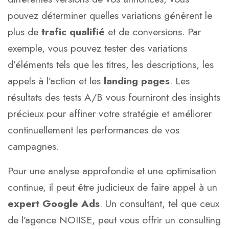
pouvez déterminer quelles variations génèrent le
plus de
trafic qualifié
et de conversions. Par
exemple, vous pouvez tester des variations
d’éléments tels que les titres, les descriptions, les
appels à l’action et les
landing pages
. Les
résultats des tests A/B vous fourniront des insights
précieux pour affiner votre stratégie et améliorer
continuellement les performances de vos
campagnes.
Pour une analyse approfondie et une optimisation
continue, il peut être judicieux de faire appel à un
expert Google Ads
. Un consultant, tel que ceux
de l’agence NOIISE, peut vous offrir un
consulting