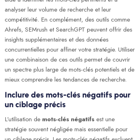
analyser leur volume de recherche et leur
compétitivité. En complément, des outils comme
Ahrefs
, SEMrush et
SearchGPT
peuvent offrir des
insights supplémentaires et des données
concurrentielles pour affiner votre stratégie. Utiliser
une combinaison de ces outils permet de couvrir
un spectre plus large de mots-clés potentiels et de
mieux comprendre les tendances de recherche.
Inclure des mots-clés négatifs pour
un ciblage précis
L’utilisation de
mots-clés négatifs
est une
stratégie souvent négligée mais essentielle pour
un ciblage précis. Les mots-clés négatifs excluent