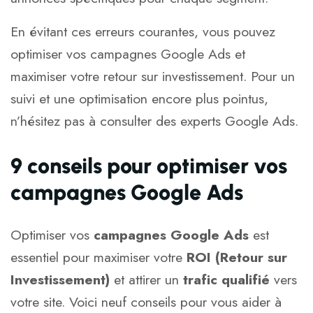
En évitant ces erreurs courantes, vous pouvez
optimiser vos campagnes Google Ads et
maximiser votre retour sur investissement. Pour un
suivi et une optimisation encore plus pointus,
n’hésitez pas à consulter des
experts Google Ads
.
9 conseils pour optimiser vos
campagnes Google Ads
Optimiser vos
campagnes Google Ads
est
essentiel pour maximiser votre
ROI (Retour sur
Investissement)
et attirer un
trafic qualifié
vers
votre site. Voici neuf conseils pour vous aider à