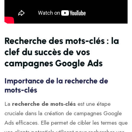
Recherche des mots-clés : la
clef du succès de vos
campagnes Google Ads
Importance de la recherche de
mots-clés
La
recherche de mots-clés
est une étape
cruciale dans la création de campagnes Google
Ads efficaces. Elle permet de cibler les termes que
vos clients potentiels utilisent pour rechercher vos