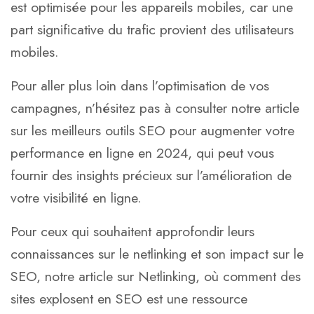
est optimisée pour les appareils mobiles, car une
part significative du trafic provient des utilisateurs
mobiles.
Pour aller plus loin dans l’optimisation de vos
campagnes, n’hésitez pas à consulter notre article
sur
les meilleurs outils SEO pour augmenter votre
performance en ligne en 2024
, qui peut vous
fournir des insights précieux sur l’amélioration de
votre visibilité en ligne.
Pour ceux qui souhaitent approfondir leurs
connaissances sur le netlinking et son impact sur le
SEO, notre article sur
Netlinking, où comment des
sites explosent en SEO
est une ressource