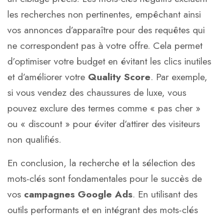
les recherches non pertinentes, empêchant ainsi
vos annonces d’apparaître pour des requêtes qui
ne correspondent pas à votre offre. Cela permet
d’optimiser votre budget en évitant les clics inutiles
et d’améliorer votre
Quality Score
. Par exemple,
si vous vendez des chaussures de luxe, vous
pouvez exclure des termes comme « pas cher »
ou « discount » pour éviter d’attirer des visiteurs
non qualifiés.
En conclusion, la recherche et la sélection des
mots-clés sont fondamentales pour le succès de
vos
campagnes Google Ads
. En utilisant des
outils performants et en intégrant des mots-clés