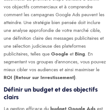
vos objectifs commerciaux et à comprendre
comment les campagnes Google Ads peuvent les
atteindre. Une stratégie bien pensée doit inclure
une analyse approfondie de votre marché cible,
une définition claire des messages publicitaires et
une sélection judicieuse des plateformes
publicitaires, telles que
Google
et
Bing
. En
segmentant vos groupes d’annonces, vous pouvez
mieux cibler vos audiences et ainsi maximiser le
ROI (Retour sur Investissement)
.
Définir un budget et des objectifs
clairs
La gestion efficace du
budget Google Ads
est