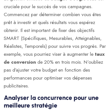
cruciale pour le succès de vos campagnes.
Commencez par déterminer combien vous êtes
prêt à investir et quels résultats vous espérez
obtenir. Il est important de fixer des objectifs
SMART (Spécifiques, Mesurables, Atteignables,
Réalistes, Temporels) pour suivre vos progrès. Par
exemple, vous pourriez viser à augmenter le
taux
de conversion
de 20% en trois mois. N’oubliez
pas d’ajuster votre budget en fonction des
performances pour optimiser vos dépenses
publicitaires.
Analyser la concurrence pour une
meilleure stratégie