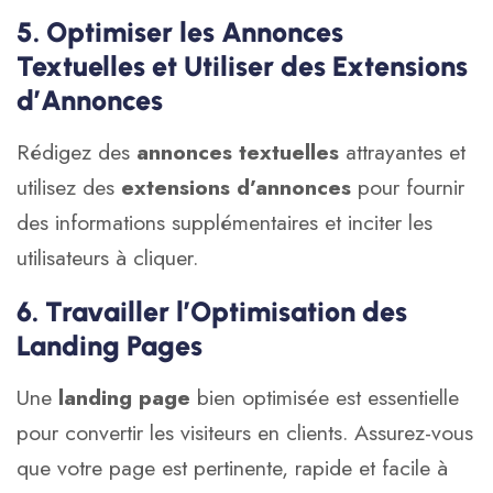
5. Optimiser les Annonces
Textuelles et Utiliser des Extensions
d’Annonces
Rédigez des
annonces textuelles
attrayantes et
utilisez des
extensions d’annonces
pour fournir
des informations supplémentaires et inciter les
utilisateurs à cliquer.
6. Travailler l’Optimisation des
Landing Pages
Une
landing page
bien optimisée est essentielle
pour convertir les visiteurs en clients. Assurez-vous
que votre page est pertinente, rapide et facile à