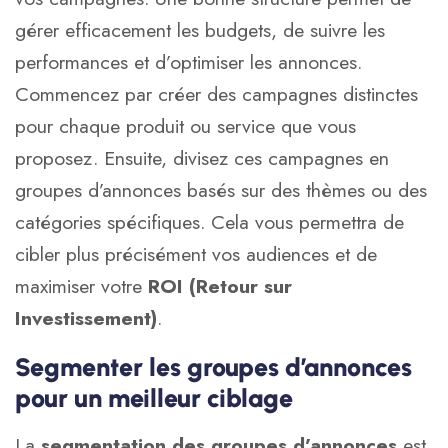
gérer efficacement les budgets, de suivre les
performances et d’optimiser les annonces.
Commencez par créer des campagnes distinctes
pour chaque produit ou service que vous
proposez. Ensuite, divisez ces campagnes en
groupes d’annonces basés sur des thèmes ou des
catégories spécifiques. Cela vous permettra de
cibler plus précisément vos audiences et de
maximiser votre
ROI (Retour sur
Investissement)
.
Segmenter les groupes d’annonces
pour un meilleur ciblage
La
segmentation des groupes d’annonces
est