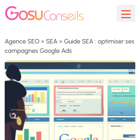
Agence SEO
»
SEA
»
Guide SEA : optimiser ses
campagnes Google Ads