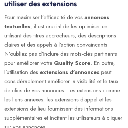
utiliser des extensions
Pour maximiser l’efficacité de vos
annonces
textuelles
, il est crucial de les optimiser en
utilisant des titres accrocheurs, des descriptions
claires et des appels à l’action convaincants.
N’oubliez pas d’inclure des mots-clés pertinents
pour améliorer votre
Quality Score
. En outre,
l’utilisation des
extensions d’annonces
peut
considérablement améliorer la visibilité et le taux
de clics de vos annonces. Les extensions comme
les liens annexes, les extensions d’appel et les
extensions de lieu fournissent des informations
supplémentaires et incitent les utilisateurs à cliquer
sur vos annonces.