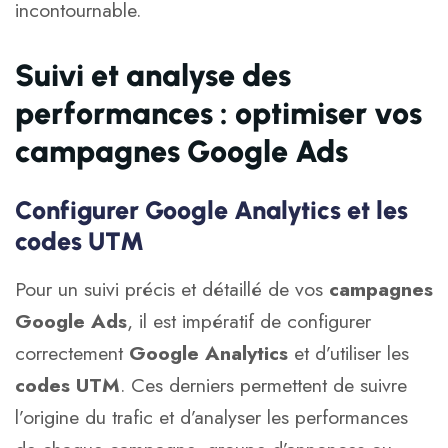
incontournable.
Suivi et analyse des
performances : optimiser vos
campagnes Google Ads
Configurer Google Analytics et les
codes UTM
Pour un suivi précis et détaillé de vos
campagnes
Google Ads
, il est impératif de configurer
correctement
Google Analytics
et d’utiliser les
codes UTM
. Ces derniers permettent de suivre
l’origine du trafic et d’analyser les performances