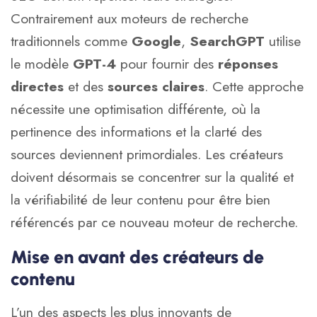
Contrairement aux moteurs de recherche
traditionnels comme
Google
,
SearchGPT
utilise
le modèle
GPT-4
pour fournir des
réponses
directes
et des
sources claires
. Cette approche
nécessite une optimisation différente, où la
pertinence des informations et la clarté des
sources deviennent primordiales. Les créateurs
doivent désormais se concentrer sur la qualité et
la vérifiabilité de leur contenu pour être bien
référencés par ce nouveau moteur de recherche.
Mise en avant des créateurs de
contenu
L’un des aspects les plus innovants de