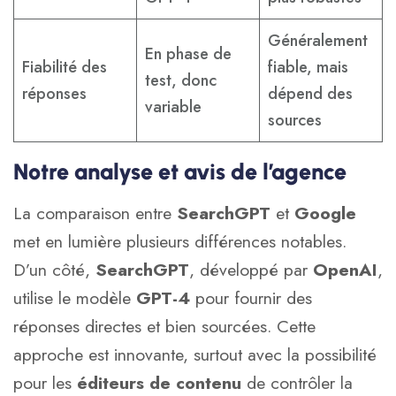
Généralement
En phase de
Fiabilité des
fiable, mais
test, donc
réponses
dépend des
variable
sources
Notre analyse et avis de l’agence
La comparaison entre
SearchGPT
et
Google
met en lumière plusieurs différences notables.
D’un côté,
SearchGPT
, développé par
OpenAI
,
utilise le modèle
GPT-4
pour fournir des
réponses directes et bien sourcées. Cette
approche est innovante, surtout avec la possibilité
pour les
éditeurs de contenu
de contrôler la