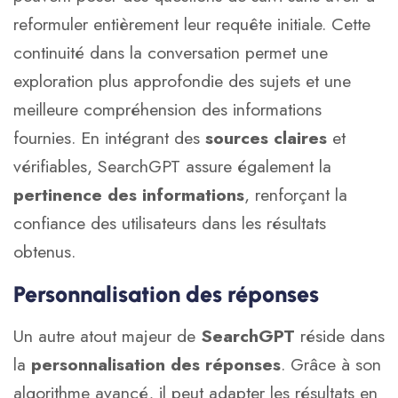
reformuler entièrement leur requête initiale. Cette
continuité dans la conversation permet une
exploration plus approfondie des sujets et une
meilleure compréhension des informations
fournies. En intégrant des
sources claires
et
vérifiables, SearchGPT assure également la
pertinence des informations
, renforçant la
confiance des utilisateurs dans les résultats
obtenus.
Personnalisation des réponses
Un autre atout majeur de
SearchGPT
réside dans
la
personnalisation des réponses
. Grâce à son
algorithme avancé, il peut adapter les résultats en