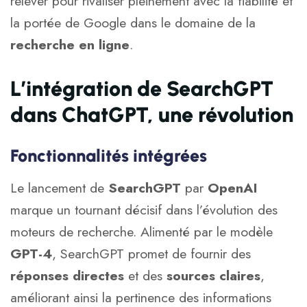
relever pour rivaliser pleinement avec la fiabilité et
la portée de Google dans le domaine de la
recherche en ligne
.
L’intégration de SearchGPT
dans ChatGPT, une révolution
Fonctionnalités intégrées
Le lancement de
SearchGPT
par
OpenAI
marque un tournant décisif dans l’évolution des
moteurs de recherche. Alimenté par le modèle
GPT-4
, SearchGPT promet de fournir des
réponses directes
et des
sources claires
,
améliorant ainsi la pertinence des informations