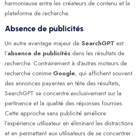
harmonieuse entre les créateurs de contenu et la
plateforme de recherche.
Absence de publicités
Un autre avantage majeur de
SearchGPT
est
l’
absence de publicités
dans les résultats de
recherche. Contrairement à d’autres moteurs de
recherche comme
Google
, qui affichent souvent
des annonces payantes en tête des résultats,
SearchGPT se concentre exclusivement sur la
pertinence et la qualité des réponses fournies.
Cette approche sans publicité améliore
l’expérience utilisateur en éliminant les distractions
et en permettant aux utilisateurs de se concentrer