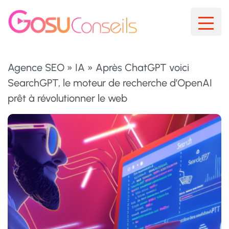
Agence SEO
»
IA
»
Après ChatGPT voici
SearchGPT, le moteur de recherche d’OpenAI
prêt à révolutionner le web