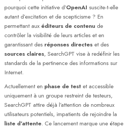
pourquoi cette initiative d’
OpenAI
suscite-t-elle
autant d’excitation et de scepticisme ? En
permettant aux
éditeurs de contenu
de
contrôler la visibilité de leurs articles et en
garantissant des
réponses directes
et des
sources claires
, SearchGPT vise à redéfinir les
standards de la pertinence des informations sur
Internet.
Actuellement en
phase de test
et accessible
uniquement à un groupe restreint de testeurs,
SearchGPT attire déjà l’attention de nombreux
utilisateurs potentiels, impatients de rejoindre la
liste d’attente
. Ce lancement marque une étape