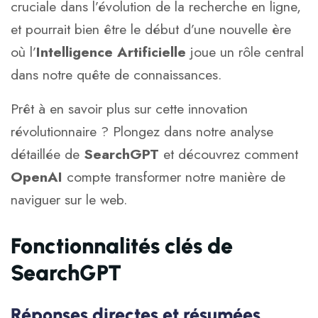
cruciale dans l’évolution de la recherche en ligne,
et pourrait bien être le début d’une nouvelle ère
où l’
Intelligence Artificielle
joue un rôle central
dans notre quête de connaissances.
Prêt à en savoir plus sur cette innovation
révolutionnaire ? Plongez dans notre analyse
détaillée de
SearchGPT
et découvrez comment
OpenAI
compte transformer notre manière de
naviguer sur le web.
Fonctionnalités clés de
SearchGPT
Réponses directes et résumées