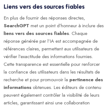
Liens vers des sources fiables
En plus de fournir des réponses directes,
SearchGPT
met un point d’honneur à inclure des
liens vers des sources fiables
. Chaque
réponse générée par l’IA est accompagnée de
références claires, permettant aux utilisateurs de
vérifier l’exactitude des informations fournies.
Cette transparence est essentielle pour renforcer
la confiance des utilisateurs dans les résultats de
recherche et pour promouvoir la
pertinence des
informations
obtenues. Les éditeurs de contenu
peuvent également contrôler la visibilité de leurs
articles, garantissant ainsi une collaboration