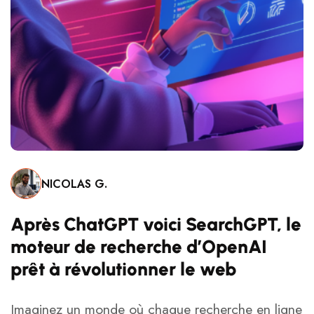
NICOLAS G.
Après ChatGPT voici SearchGPT, le
moteur de recherche d’OpenAI
prêt à révolutionner le web
Imaginez un monde où chaque recherche en ligne