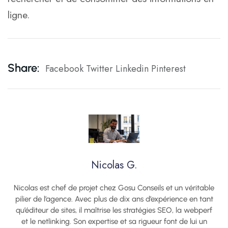
ligne.
Share:
Facebook
Twitter
Linkedin
Pinterest
Nicolas G.
Nicolas est chef de projet chez Gosu Conseils et un véritable
pilier de l’agence. Avec plus de dix ans d’expérience en tant
qu’éditeur de sites, il maîtrise les stratégies SEO, la webperf
et le netlinking. Son expertise et sa rigueur font de lui un