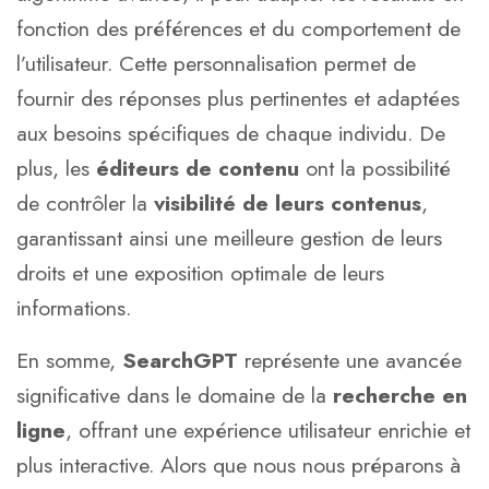
fonction des préférences et du comportement de
l’utilisateur. Cette personnalisation permet de
fournir des réponses plus pertinentes et adaptées
aux besoins spécifiques de chaque individu. De
plus, les
éditeurs de contenu
ont la possibilité
de contrôler la
visibilité de leurs contenus
,
garantissant ainsi une meilleure gestion de leurs
droits et une exposition optimale de leurs
informations.
En somme,
SearchGPT
représente une avancée
significative dans le domaine de la
recherche en
ligne
, offrant une expérience utilisateur enrichie et
plus interactive. Alors que nous nous préparons à