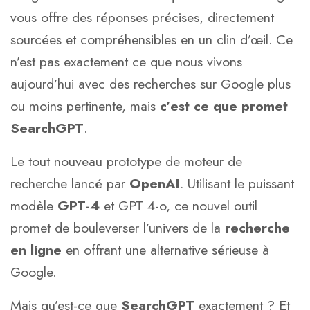
vous offre des réponses précises, directement
sourcées et compréhensibles en un clin d’œil. Ce
n’est pas exactement ce que nous vivons
aujourd’hui avec des recherches sur Google plus
ou moins pertinente, mais
c’est ce que promet
SearchGPT
.
Le tout nouveau prototype de moteur de
recherche lancé par
OpenAI
. Utilisant le puissant
modèle
GPT-4
et GPT 4-o, ce nouvel outil
promet de bouleverser l’univers de la
recherche
en ligne
en offrant une alternative sérieuse à
Google.
Mais qu’est-ce que
SearchGPT
exactement ? Et