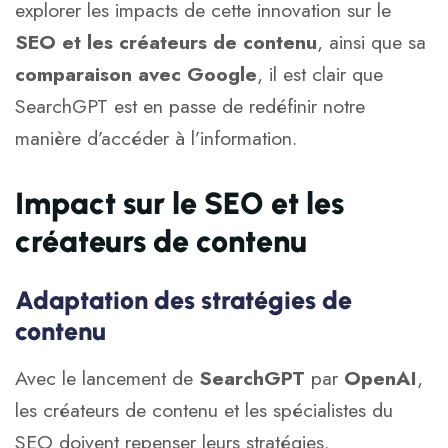
explorer les impacts de cette innovation sur le
SEO et les créateurs de contenu
, ainsi que sa
comparaison avec Google
, il est clair que
SearchGPT est en passe de redéfinir notre
manière d’accéder à l’information.
Impact sur le SEO et les
créateurs de contenu
Adaptation des stratégies de
contenu
Avec le lancement de
SearchGPT
par
OpenAI
,
les créateurs de contenu et les spécialistes du
SEO doivent repenser leurs stratégies.