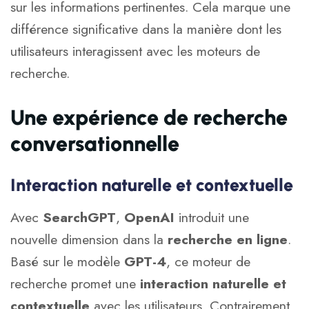
sur les informations pertinentes. Cela marque une
différence significative dans la manière dont les
utilisateurs interagissent avec les moteurs de
recherche.
Une expérience de recherche
conversationnelle
Interaction naturelle et contextuelle
Avec
SearchGPT
,
OpenAI
introduit une
nouvelle dimension dans la
recherche en ligne
.
Basé sur le modèle
GPT-4
, ce moteur de
recherche promet une
interaction naturelle et
contextuelle
avec les utilisateurs. Contrairement