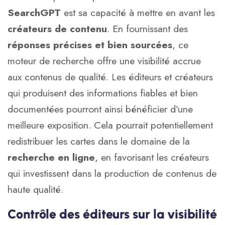
SearchGPT
est sa capacité à mettre en avant les
créateurs de contenu
. En fournissant des
réponses précises et bien sourcées
, ce
moteur de recherche offre une visibilité accrue
aux contenus de qualité. Les éditeurs et créateurs
qui produisent des informations fiables et bien
documentées pourront ainsi bénéficier d’une
meilleure exposition. Cela pourrait potentiellement
redistribuer les cartes dans le domaine de la
recherche en ligne
, en favorisant les créateurs
qui investissent dans la production de contenus de
haute qualité.
Contrôle des éditeurs sur la visibilité