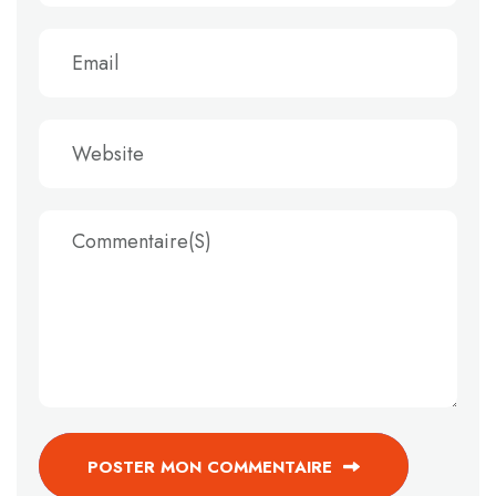
POSTER MON COMMENTAIRE