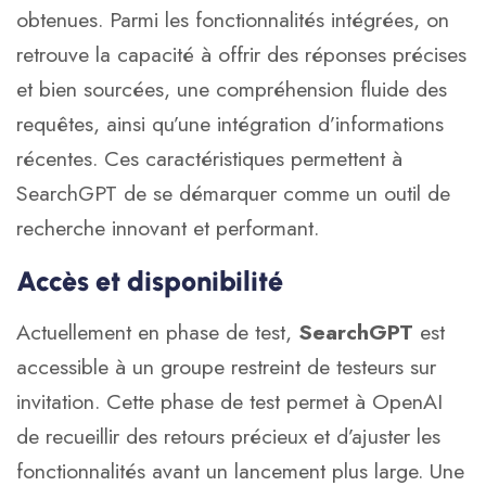
obtenues. Parmi les fonctionnalités intégrées, on
retrouve la capacité à offrir des réponses précises
et bien sourcées, une compréhension fluide des
requêtes, ainsi qu’une intégration d’informations
récentes. Ces caractéristiques permettent à
SearchGPT de se démarquer comme un outil de
recherche innovant et performant.
Accès et disponibilité
Actuellement en phase de test,
SearchGPT
est
accessible à un groupe restreint de testeurs sur
invitation. Cette phase de test permet à OpenAI
de recueillir des retours précieux et d’ajuster les
fonctionnalités avant un lancement plus large. Une