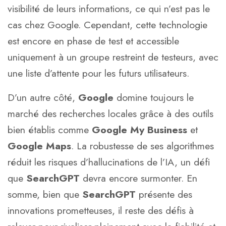
visibilité de leurs informations, ce qui n’est pas le
cas chez Google. Cependant, cette technologie
est encore en phase de test et accessible
uniquement à un groupe restreint de testeurs, avec
une liste d’attente pour les futurs utilisateurs.
D’un autre côté,
Google
domine toujours le
marché des recherches locales grâce à des outils
bien établis comme
Google My Business
et
Google Maps
. La robustesse de ses algorithmes
réduit les risques d’hallucinations de l’IA, un défi
que
SearchGPT
devra encore surmonter. En
somme, bien que
SearchGPT
présente des
innovations prometteuses, il reste des défis à