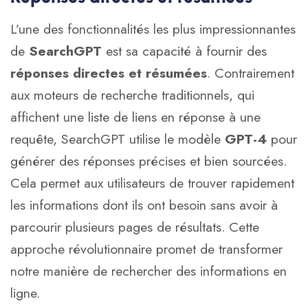
L’une des fonctionnalités les plus impressionnantes
de
SearchGPT
est sa capacité à fournir des
réponses directes et résumées
. Contrairement
aux moteurs de recherche traditionnels, qui
affichent une liste de liens en réponse à une
requête, SearchGPT utilise le modèle
GPT-4
pour
générer des réponses précises et bien sourcées.
Cela permet aux utilisateurs de trouver rapidement
les informations dont ils ont besoin sans avoir à
parcourir plusieurs pages de résultats. Cette
approche révolutionnaire promet de transformer
notre manière de rechercher des informations en
ligne.