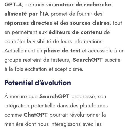
GPT-4
, ce nouveau
moteur de recherche
alimenté par l’IA
promet de fournir des
réponses directes
et des
sources claires
, tout
en permettant aux
éditeurs de contenu
de
contrôler la visibilité de leurs informations.
Actuellement en
phase de test
et accessible à un
groupe restreint de testeurs,
SearchGPT
suscite
à la fois excitation et scepticisme.
Potentiel d’évolution
À mesure que
SearchGPT
progresse, son
intégration potentielle dans des plateformes
comme
ChatGPT
pourrait révolutionner la
manière dont nous interagissons avec les