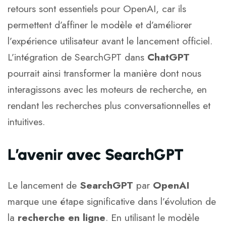
retours sont essentiels pour OpenAI, car ils
permettent d’affiner le modèle et d’améliorer
l’expérience utilisateur avant le lancement officiel.
L’intégration de SearchGPT dans
ChatGPT
pourrait ainsi transformer la manière dont nous
interagissons avec les moteurs de recherche, en
rendant les recherches plus conversationnelles et
intuitives.
L’avenir avec SearchGPT
Le lancement de
SearchGPT
par
OpenAI
marque une étape significative dans l’évolution de
la
recherche en ligne
. En utilisant le modèle