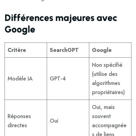
Différences majeures avec
Google
Critère
SearchGPT
Google
Non spécifié
(utilise des
Modèle IA
GPT-4
algorithmes
propriétaires)
Oui, mais
Réponses
souvent
Oui
directes
accompagnée
s de liens