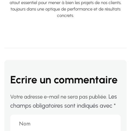
atout essentiel pour mener à bien les projets de nos clients,
toujours dans une optique de performance et de résultats
concrets.
Ecrire un commentaire
Les
Votre adresse e-mail ne sera pas publiée.
champs obligatoires sont indiqués avec
*