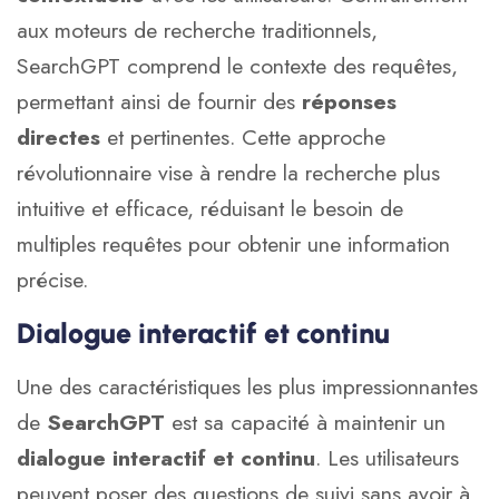
aux moteurs de recherche traditionnels,
SearchGPT comprend le contexte des requêtes,
permettant ainsi de fournir des
réponses
directes
et pertinentes. Cette approche
révolutionnaire vise à rendre la recherche plus
intuitive et efficace, réduisant le besoin de
multiples requêtes pour obtenir une information
précise.
Dialogue interactif et continu
Une des caractéristiques les plus impressionnantes
de
SearchGPT
est sa capacité à maintenir un
dialogue interactif et continu
. Les utilisateurs
peuvent poser des questions de suivi sans avoir à