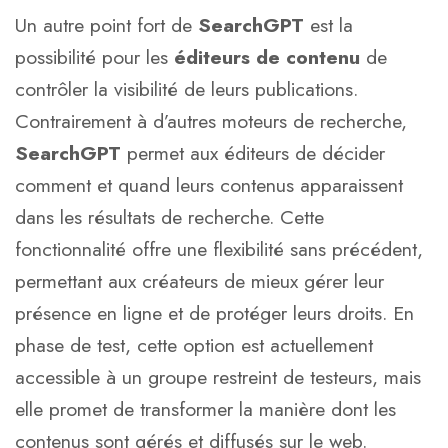
Un autre point fort de
SearchGPT
est la
possibilité pour les
éditeurs de contenu
de
contrôler la visibilité de leurs publications.
Contrairement à d’autres moteurs de recherche,
SearchGPT
permet aux éditeurs de décider
comment et quand leurs contenus apparaissent
dans les résultats de recherche. Cette
fonctionnalité offre une flexibilité sans précédent,
permettant aux créateurs de mieux gérer leur
présence en ligne et de protéger leurs droits. En
phase de test, cette option est actuellement
accessible à un groupe restreint de testeurs, mais
elle promet de transformer la manière dont les
contenus sont gérés et diffusés sur le web.