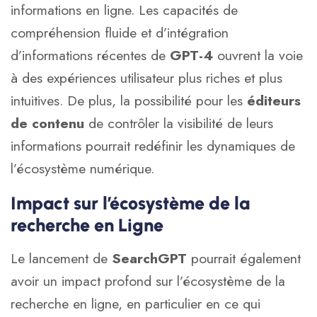
informations en ligne. Les capacités de
compréhension fluide et d’intégration
d’informations récentes de
GPT-4
ouvrent la voie
à des expériences utilisateur plus riches et plus
intuitives. De plus, la possibilité pour les
éditeurs
de contenu
de contrôler la visibilité de leurs
informations pourrait redéfinir les dynamiques de
l’écosystème numérique.
Impact sur l’écosystème de la
recherche en Ligne
Le lancement de
SearchGPT
pourrait également
avoir un impact profond sur l’écosystème de la
recherche en ligne, en particulier en ce qui