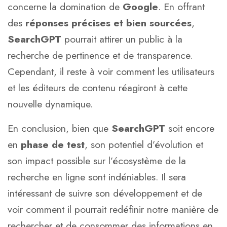
concerne la domination de
Google
. En offrant
des
réponses précises et bien sourcées
,
SearchGPT
pourrait attirer un public à la
recherche de pertinence et de transparence.
Cependant, il reste à voir comment les utilisateurs
et les éditeurs de contenu réagiront à cette
nouvelle dynamique.
En conclusion, bien que
SearchGPT
soit encore
en
phase de test
, son potentiel d’évolution et
son impact possible sur l’écosystème de la
recherche en ligne sont indéniables. Il sera
intéressant de suivre son développement et de
voir comment il pourrait redéfinir notre manière de
rechercher et de consommer des informations en