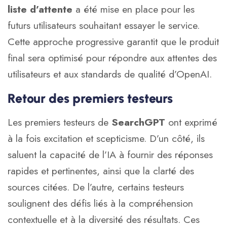
liste d’attente
a été mise en place pour les
futurs utilisateurs souhaitant essayer le service.
Cette approche progressive garantit que le produit
final sera optimisé pour répondre aux attentes des
utilisateurs et aux standards de qualité d’OpenAI.
Retour des premiers testeurs
Les premiers testeurs de
SearchGPT
ont exprimé
à la fois excitation et scepticisme. D’un côté, ils
saluent la capacité de l’IA à fournir des réponses
rapides et pertinentes, ainsi que la clarté des
sources citées. De l’autre, certains testeurs
soulignent des défis liés à la compréhension
contextuelle et à la diversité des résultats. Ces