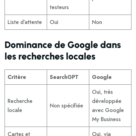
testeurs
Liste d’attente
Oui
Non
Dominance de Google dans
les recherches locales
Critère
SearchGPT
Google
Oui, très
Recherche
développée
Non spécifiée
locale
avec Google
My Business
Cartes et
Oui, via