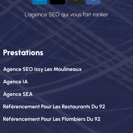
L'agence SEO qui vous fait ranker
Prestations
Agence SEO Issy Les Moulineaux
Agence IA
Agence SEA
Référencement Pour Les Restaurants Du 92
Référencement Pour Les Plombiers Du 92