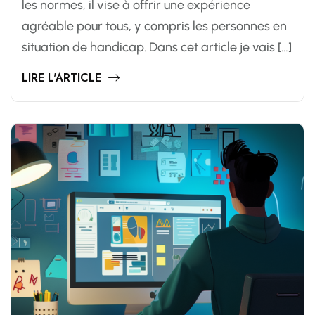
les normes, il vise à offrir une expérience
agréable pour tous, y compris les personnes en
situation de handicap. Dans cet article je vais […]
LIRE L'ARTICLE