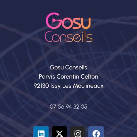
Gosu Conseils
Parvis Corentin Celton
92130 Issy Les Moulineaux
07 56 94 32 05