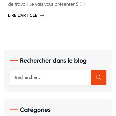
de travail. Je vais vous présenter 5 […]
LIRE L'ARTICLE
Rechercher dans le blog
Catégories