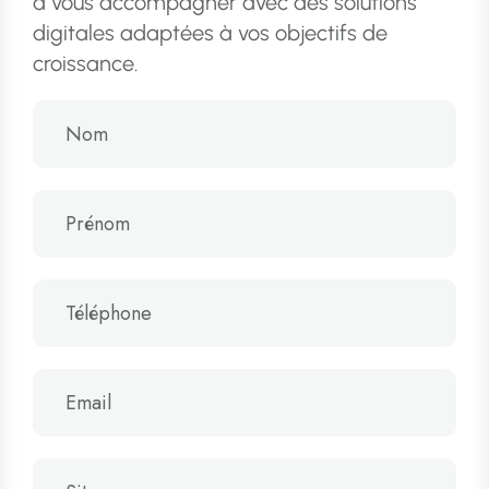
à vous accompagner avec des solutions
digitales adaptées à vos objectifs de
croissance.