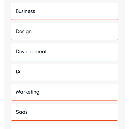
Business
Design
Development
IA
Marketing
Saas