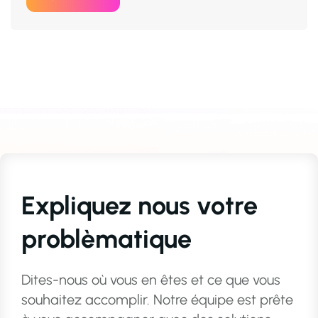
Expliquez nous votre
problèmatique
Dites-nous où vous en êtes et ce que vous
souhaitez accomplir. Notre équipe est prête