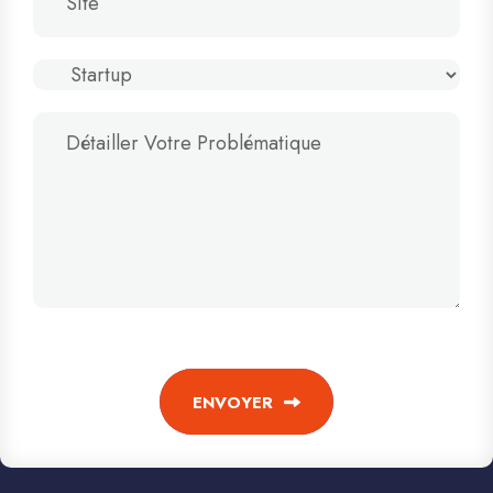
ENVOYER