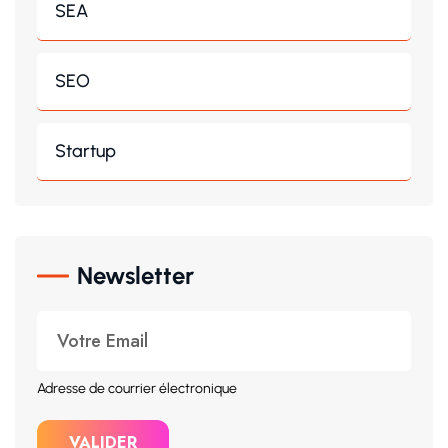
SEA
SEO
Startup
Newsletter
Adresse de courrier électronique
VALIDER