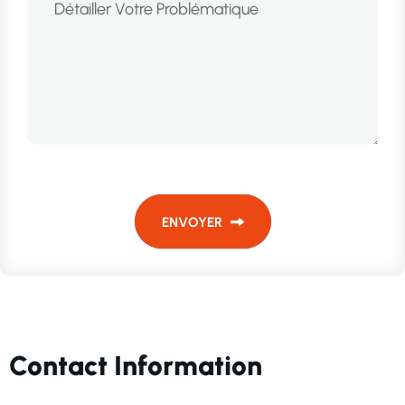
ENVOYER
Contact Information