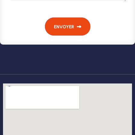
ENVOYER