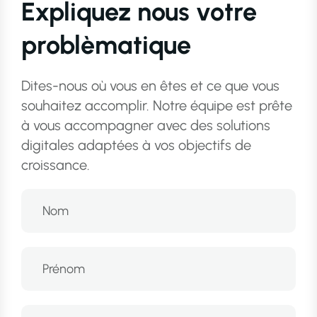
Expliquez nous votre
problèmatique
Dites-nous où vous en êtes et ce que vous
souhaitez accomplir. Notre équipe est prête
à vous accompagner avec des solutions
digitales adaptées à vos objectifs de
croissance.