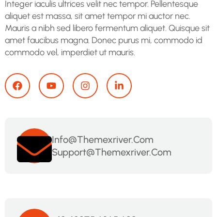
Integer iaculis ultrices velit nec tempor. Pellentesque
aliquet est massa, sit amet tempor mi auctor nec.
Mauris a nibh sed libero fermentum aliquet. Quisque sit
amet faucibus magna. Donec purus mi, commodo id
commodo vel, imperdiet ut mauris.
Info@themexriver.com
Support@themexriver.com