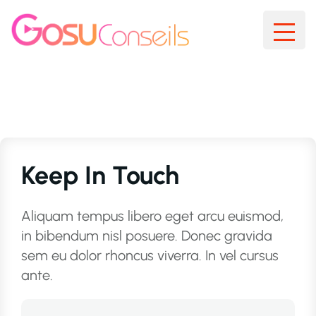
Keep In Touch
Aliquam tempus libero eget arcu euismod,
in bibendum nisl posuere. Donec gravida
sem eu dolor rhoncus viverra. In vel cursus
ante.