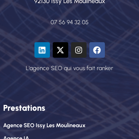
92130 Issy Les Moulineaux
07 56 94 32 05
L'agence SEO qui vous fait ranker
Prestations
Agence SEO Issy Les Moulineaux
Agence IA