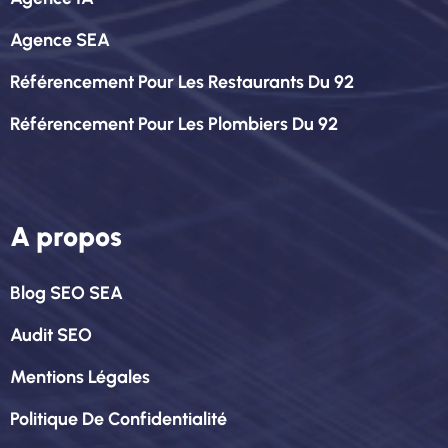
Agence SEA
Référencement Pour Les Restaurants Du 92
Référencement Pour Les Plombiers Du 92
A propos
Blog SEO SEA
Audit SEO
Mentions Légales
Politique De Confidentialité