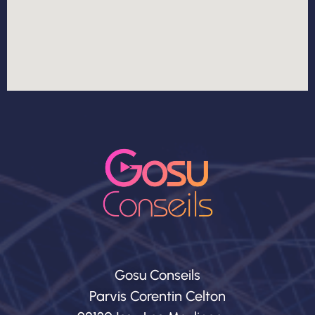
Gosu Conseils
Parvis Corentin Celton